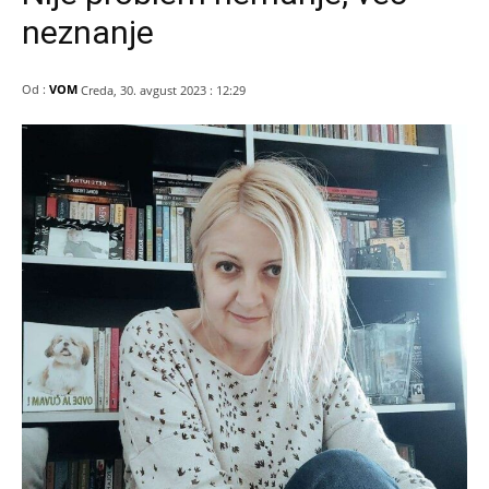
neznanje
Od :
VOM
Creda, 30. avgust 2023 : 12:29