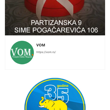
VOM
https://vom.rs/