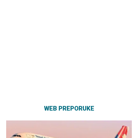
WEB PREPORUKE