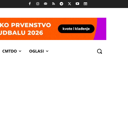
CMTDO
OGLASI