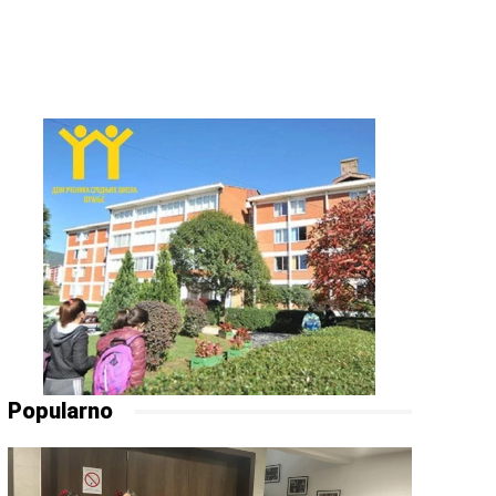
Popularno