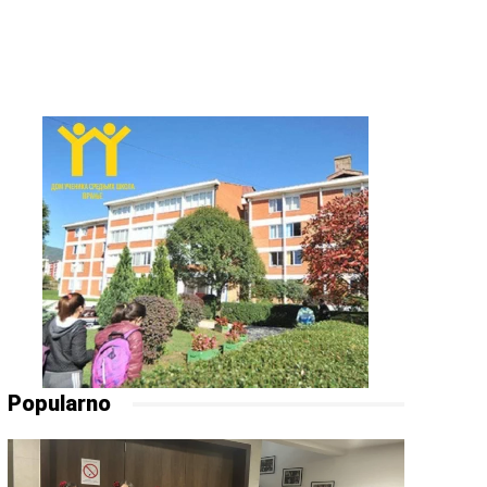
Popularno