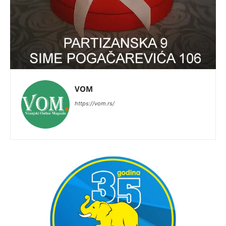
VOM
https://vom.rs/