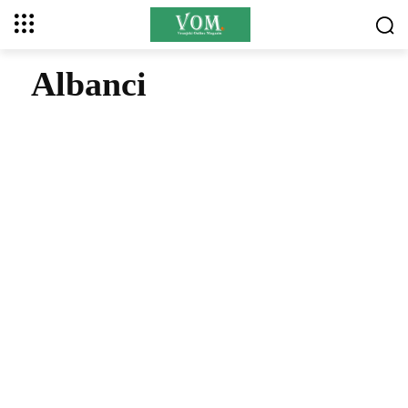
Albanci