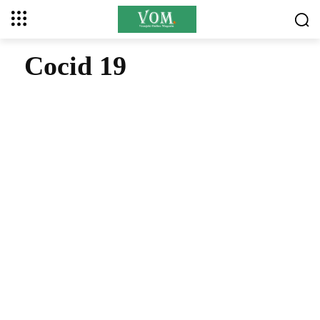
Cocid 19