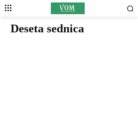
Deseta sednica