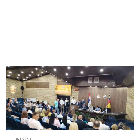
DRUŠTVO