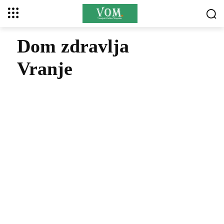
Dom zdravlja
Vranje