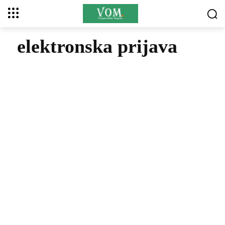
elektronska prijava