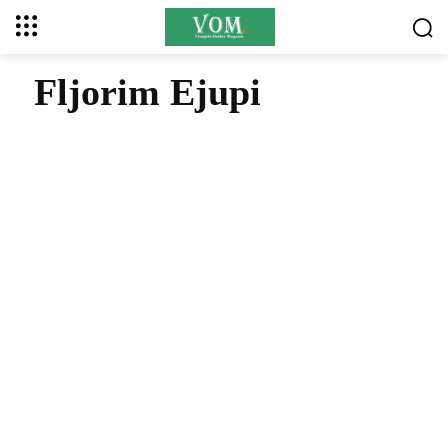
Fljorim Ejupi