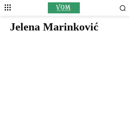
Jelena Marinković