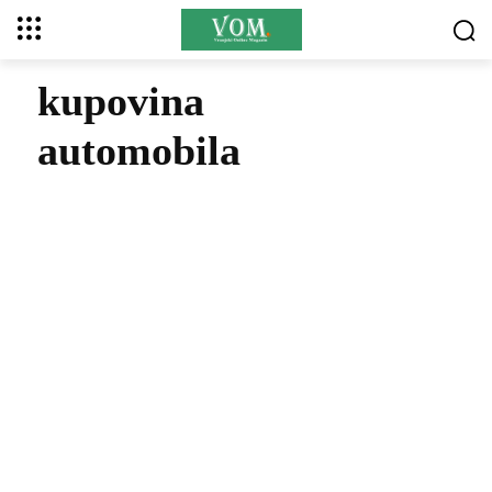
kupovina
automobila