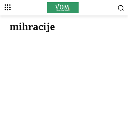
mihracije