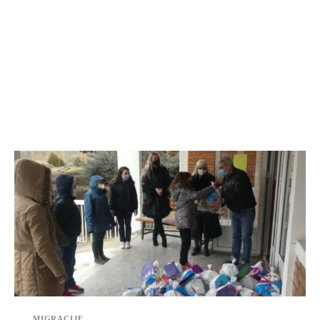
MIGRACIJE