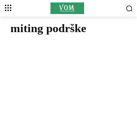
miting podrške