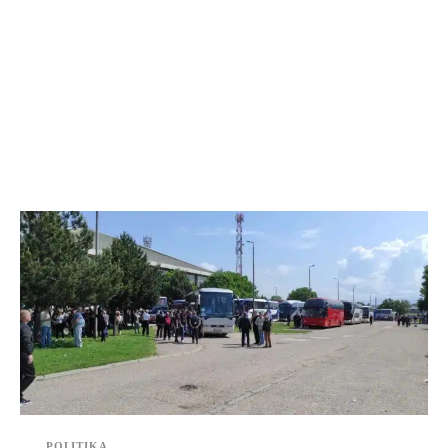
POLITIKA