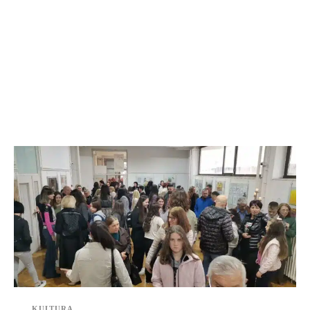
KULTURA