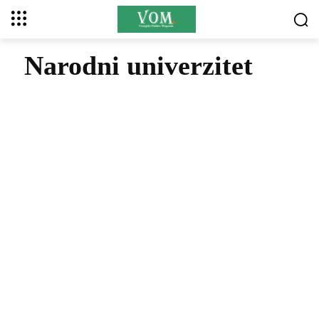
Narodni univerzitet