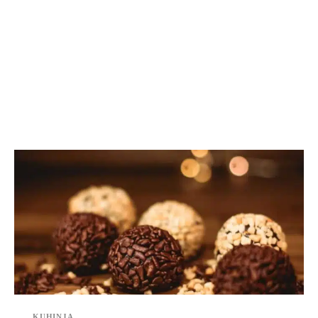
KUHINJA