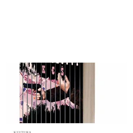
KULTURA