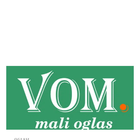
OGLASI