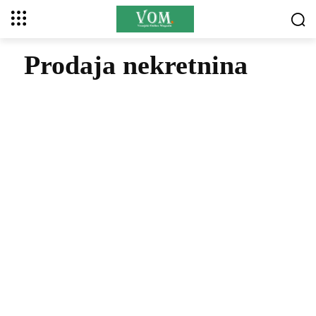
Prodaja nekretnina