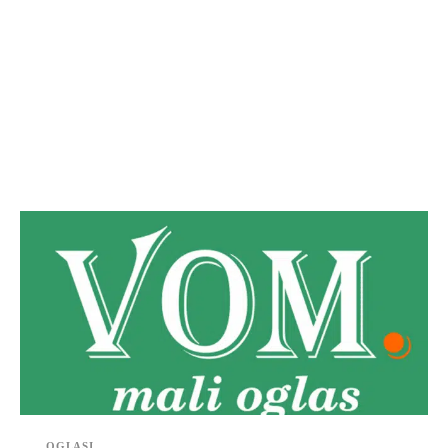
OGLASI