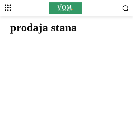
prodaja stana