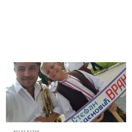
RELAX KUTAK