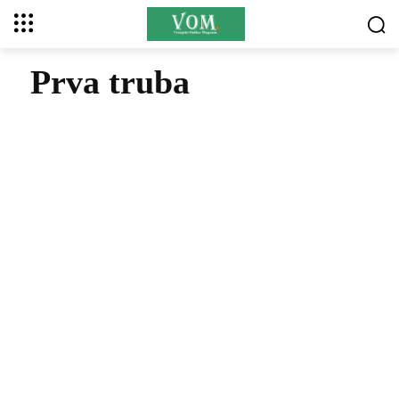
Prva truba