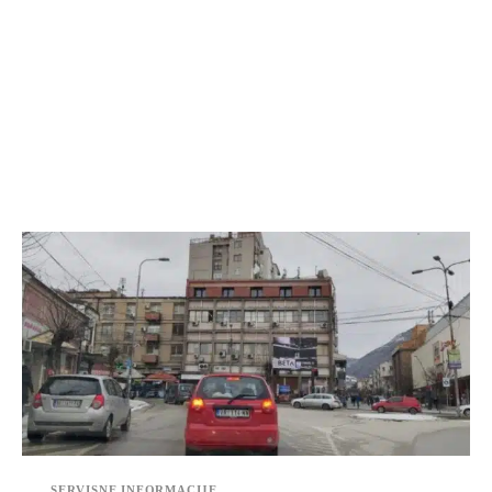
SERVISNE INFORMACIJE