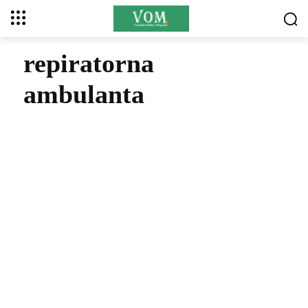
repiratorna
ambulanta