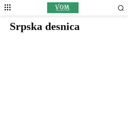
Srpska desnica