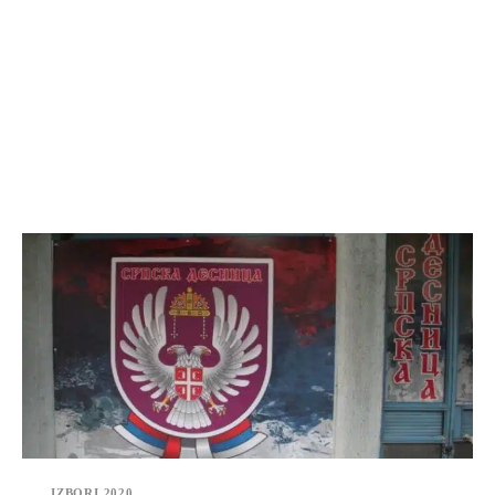
IZBORI 2020