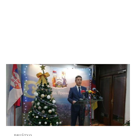
DRUŠTVO