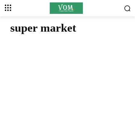
super market