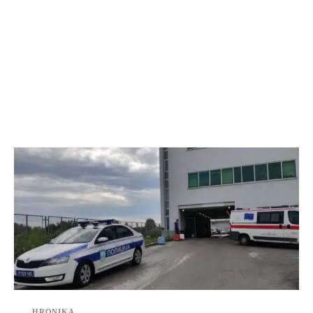
HRONIKA