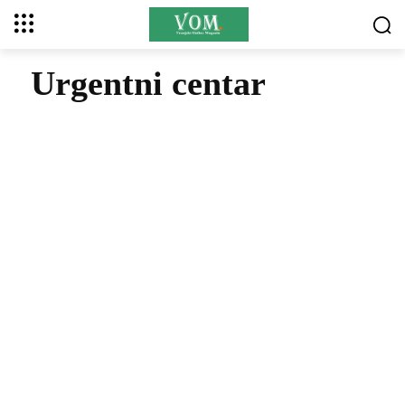
Urgentni centar