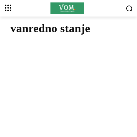
vanredno stanje