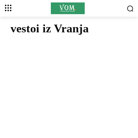
vestoi iz Vranja