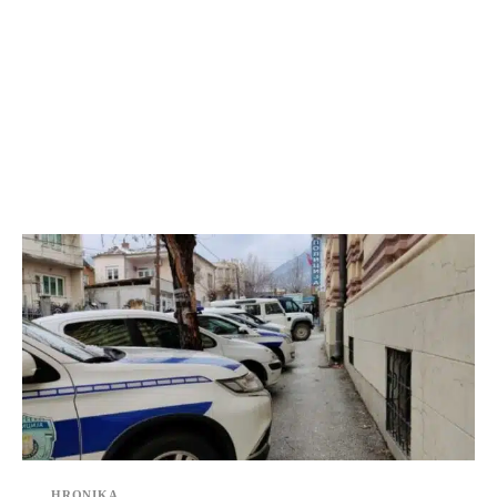
HRONIKA