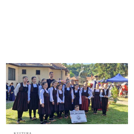
KULTURA