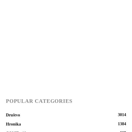
POPULAR CATEGORIES
3014
Društvo
1384
Hronika