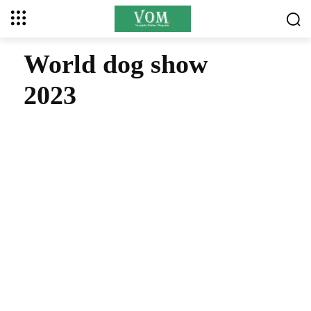
World dog show
2023