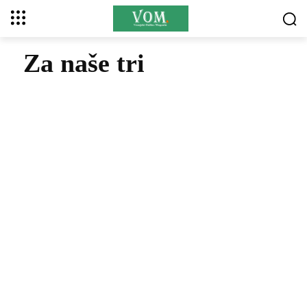
Za naše tri