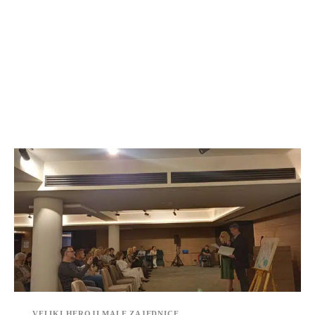
VELIKI HEROJI MALE ZAJEDNICE