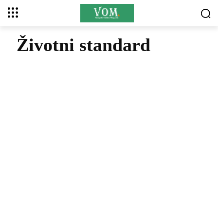
Životni standard