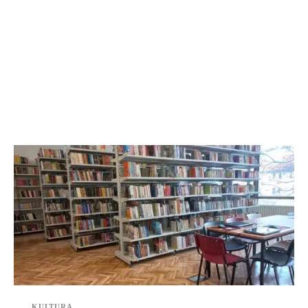
KULTURA