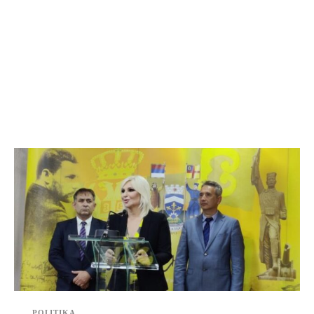
POLITIKA