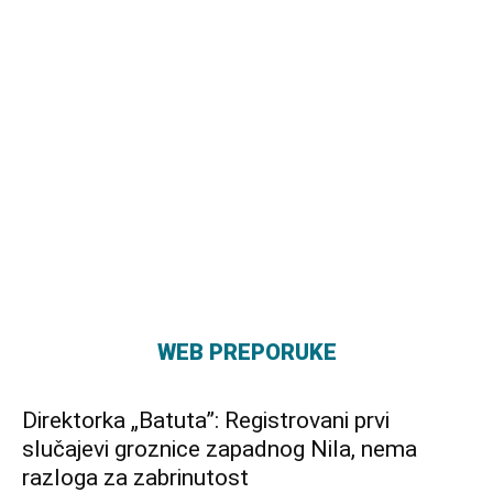
WEB PREPORUKE