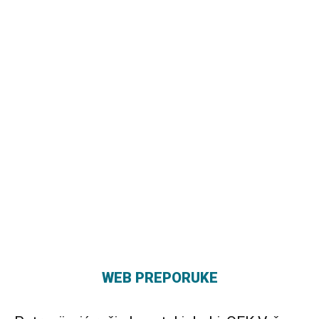
WEB PREPORUKE