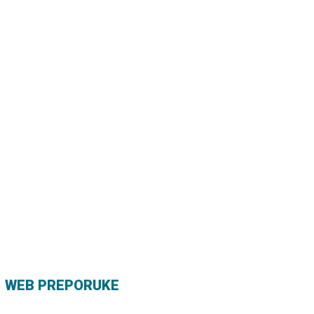
WEB PREPORUKE