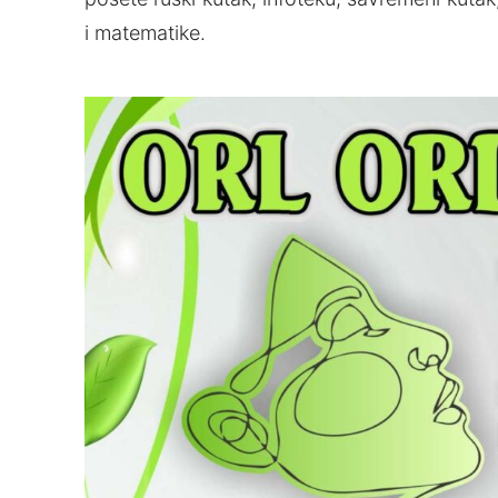
i matematike.