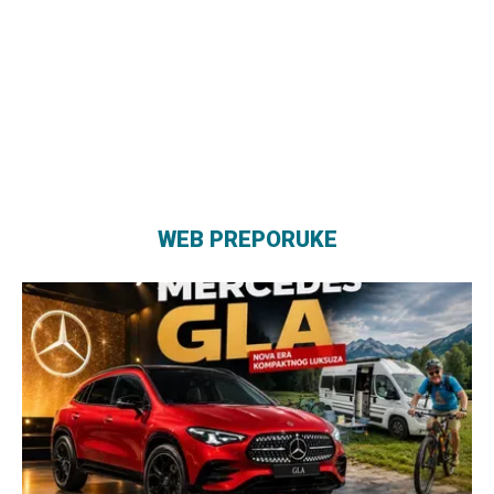
WEB PREPORUKE