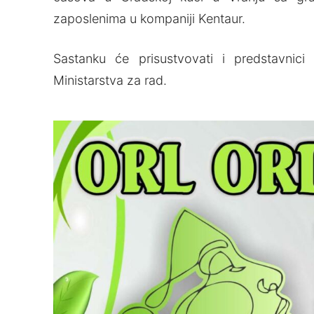
zaposlenima u kompaniji Kentaur.
Sastanku će prisustvovati i predstavnici
Ministarstva za rad.