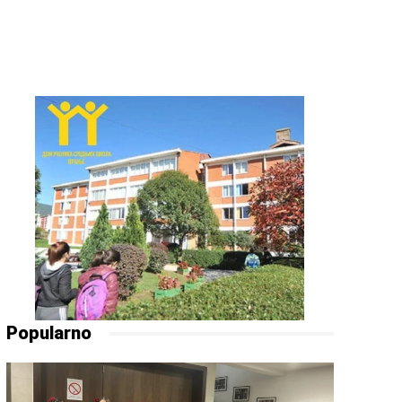
Popularno