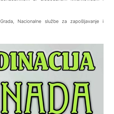
 Grada, Nacionalne službe za zapošljavanje i