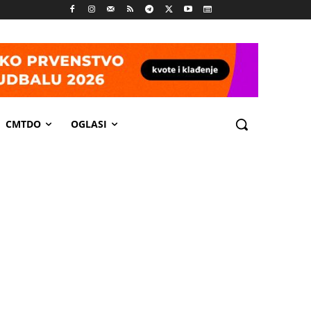
CMTDO
OGLASI