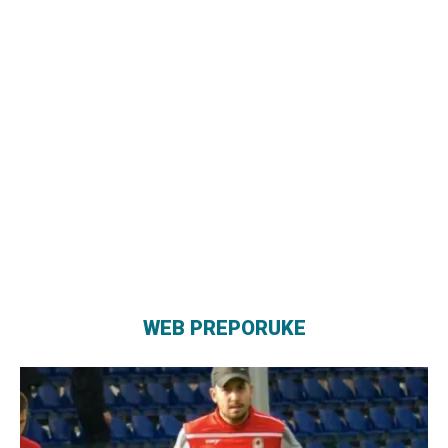
WEB PREPORUKE