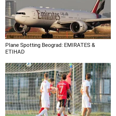
Plane Spotting Beograd: EMIRATES &
ETIHAD