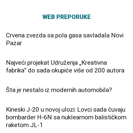
WEB PREPORUKE
Crvena zvezda sa pola gasa savladala Novi
Pazar