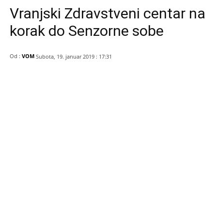
Vranjski Zdravstveni centar na
korak do Senzorne sobe
Od :
VOM
Subota, 19. januar 2019 : 17:31