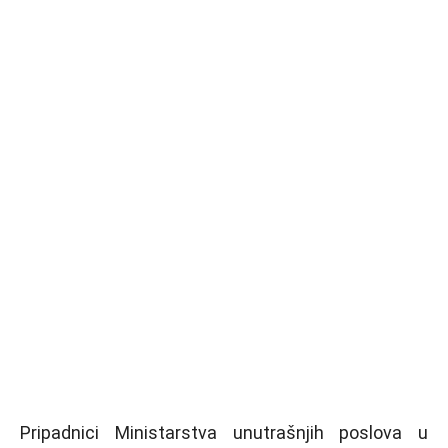
Pripadnici Ministarstva unutrašnjih poslova u