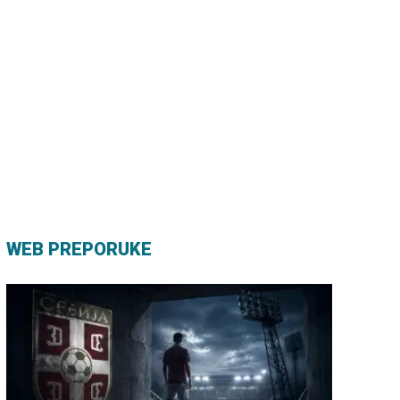
WEB PREPORUKE