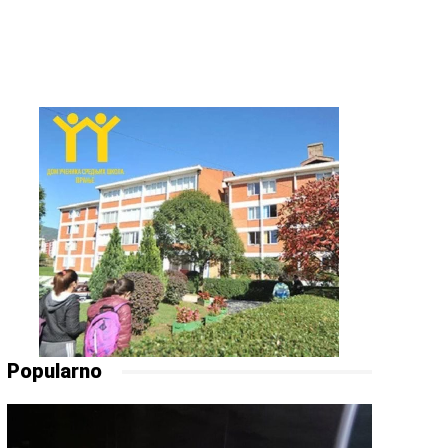
Popularno