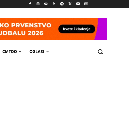
CMTDO
OGLASI