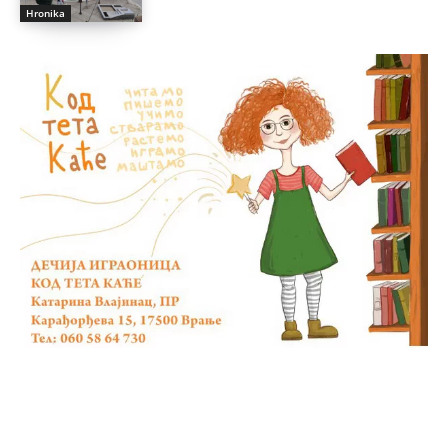
Hronika