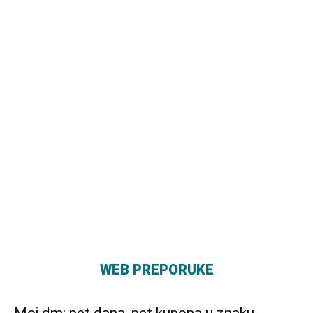
WEB PREPORUKE