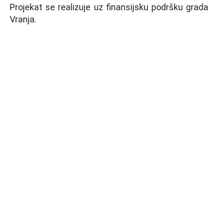
Projekat se realizuje uz finansijsku podršku grada
Vranja.