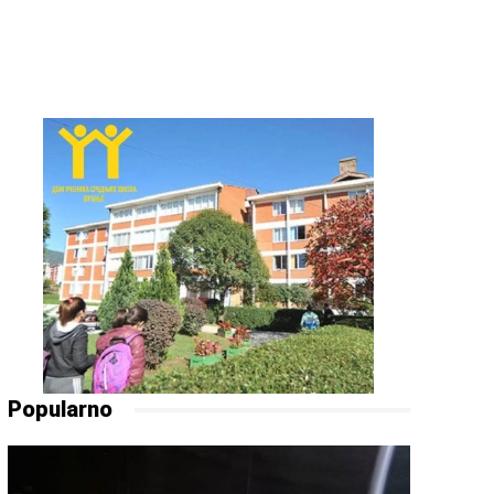
Popularno