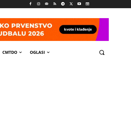
CMTDO
OGLASI