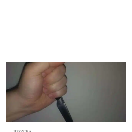
HRONIKA