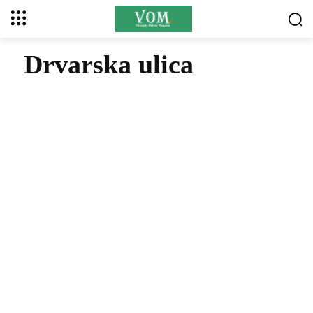
Drvarska ulica